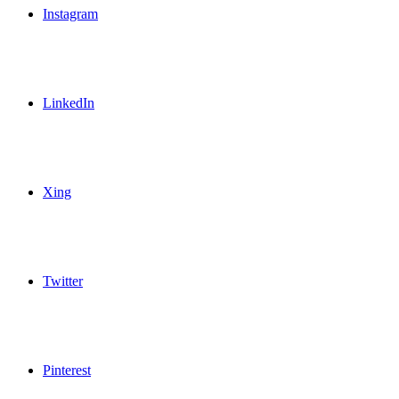
Instagram
LinkedIn
Xing
Twitter
Pinterest