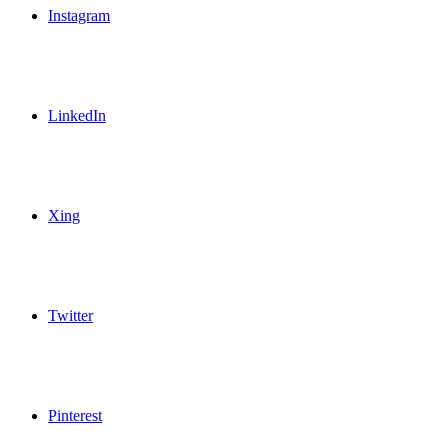
Instagram
LinkedIn
Xing
Twitter
Pinterest